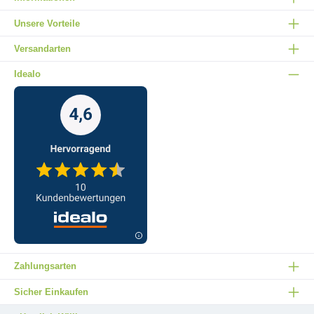
Unsere Vorteile
Versandarten
Idealo
Zahlungsarten
Sicher Einkaufen