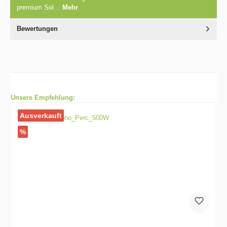
premium Sol…
Mehr
Bewertungen
Unsere Empfehlung:
Ausverkauft
%