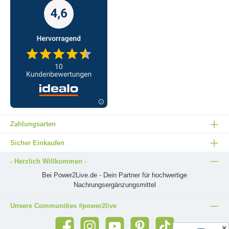
Zahlungsarten
Sicher Einkaufen
- Herzlich Willkommen -
Bei Power2Live.de - Dein Partner für hochwertige
Nachrungsergänzungsmittel
Unsere Communities #power2live
✕