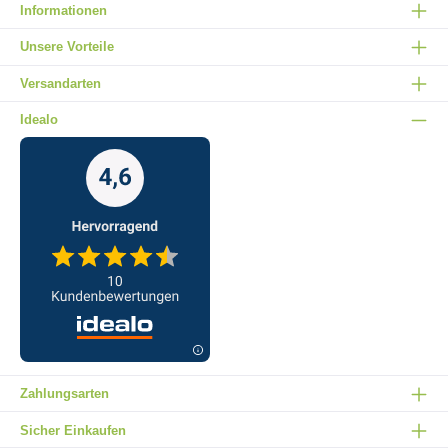
Informationen
Unsere Vorteile
Versandarten
Idealo
Zahlungsarten
Sicher Einkaufen