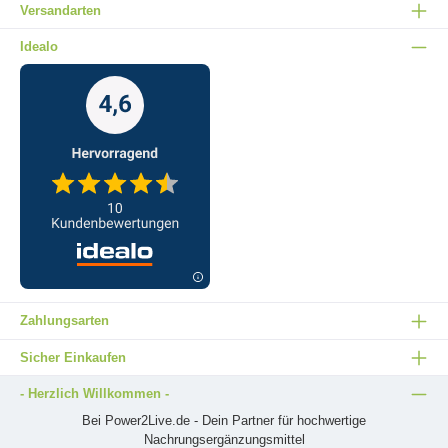
Versandarten
Idealo
Zahlungsarten
Sicher Einkaufen
- Herzlich Willkommen -
Bei Power2Live.de - Dein Partner für hochwertige
Nachrungsergänzungsmittel