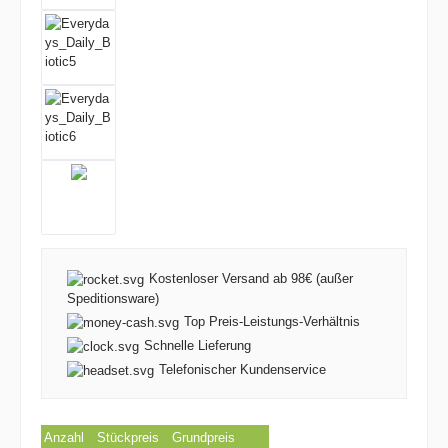
Kostenloser Versand ab 98€ (außer
Speditionsware)
Top Preis-Leistungs-Verhältnis
Schnelle Lieferung
Telefonischer Kundenservice
Anzahl
Stückpreis
Grundpreis