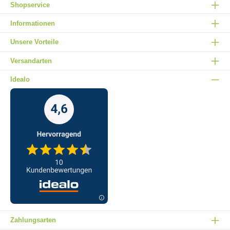
Shopservice
Informationen
Unsere Vorteile
Versandarten
Idealo
Zahlungsarten