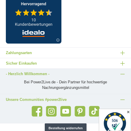
Zahlungsarten
Sicher Einkaufen
- Herzlich Willkommen -
Bei Power2Live.de - Dein Partner für hochwertige
Nachrungsergänzungsmittel
Unsere Communities #power2live
✕
Bestellung widerrufen