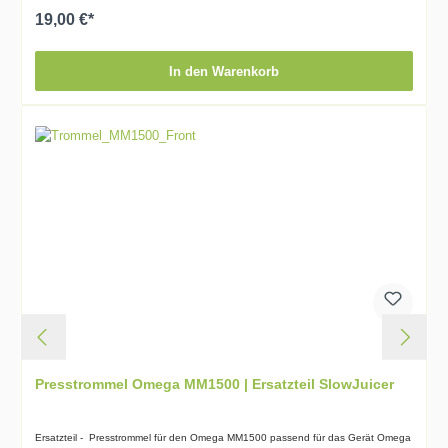
19,00 €*
In den Warenkorb
Presstrommel Omega MM1500 | Ersatzteil SlowJuicer
Ersatzteil - Presstrommel für den Omega MM1500 passend für das Gerät Omega