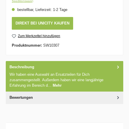
Speditionsware)
bestellbar, Lieferzeit: 1-2 Tage
DIREKT BEI UNICITY KAUFEN
Zum Merkzettel hinzufügen
Produktnummer:
SW10307
Beschreibung
Wir haben eine Auswahl an Ersatzteilen für Dich
zusammengestellt. Außerdem haben wir eine langjährige
Erfahrung im Bereich d…
Mehr
Bewertungen