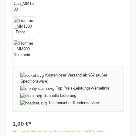
Kostenloser Versand ab 98€ (außer
Speditionsware)
Top Preis-Leistungs-Verhältnis
Schnelle Lieferung
Telefonischer Kundenservice
1,00 €*
inkl. gesetzl. Mehrwertsteuer - kostenloser Versand ab 98€ (außer