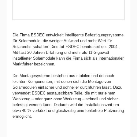
Die Firma ESDEC entwickelt intelligente Befestigungssysteme
für Solarmodule, die weniger Aufwand und mehr Wert für
Solarprofis schaffen. Dies tut ESDEC bereits seit seit 2004.
Mit fast 20 Jahren Erfahrung und mehr als 11 Gigawatt
installierter Solarmodule kann die Firma sich als internationaler
Marktführer bezeichnen.
Die Montagesysteme bestehen aus stabilen und dennoch
leichten Komponenten, mit denen sich die Montage von
Solarmodulen einfacher und schneller durchführen lässt. Dazu
verwendet ESDEC austauschbare Teile, die mit nur einem
Werkzeug – oder ganz ohne Werkzeug – schnell und sicher
befestigt werden kann. Dadurch wird die Installationszeit um
etwa 40 % verkürzt und gleichzeitig eine fehlerfreie Platzierung
ermöglicht.